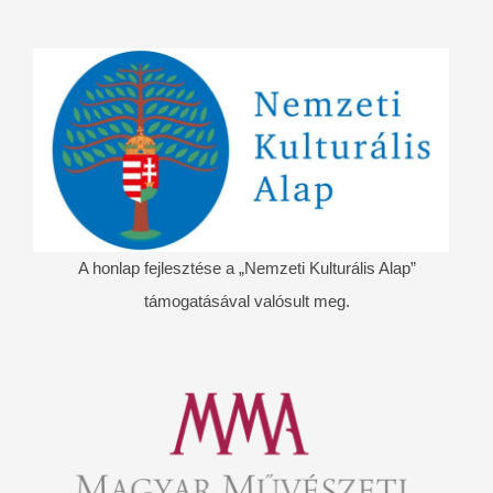
A honlap fejlesztése a „Nemzeti Kulturális Alap”
támogatásával valósult meg.