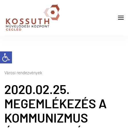
Városi rendezvények
2020.02.25.
MEGEMLÉKEZÉS A
KOMMUNIZMUS