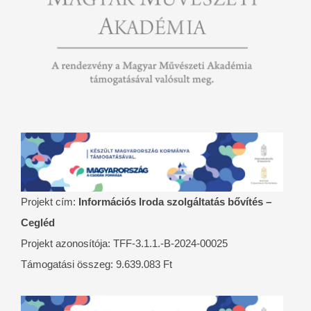
Projekt cím:
Információs Iroda szolgáltatás bővítés –
Cegléd
Projekt azonosítója: TFF-3.1.1.-B-2024-00025
Támogatási összeg: 9.639.083 Ft