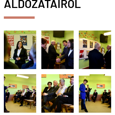
ÁLDOZATAIRÓL