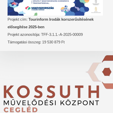
Projekt cím:
Tourinform Irodák korszerűsítésének
elősegítése 2025-ben
Projekt azonosítója: TFF-3.1.1.-A-2025-00009
Támogatási összeg: 19 530 879 Ft